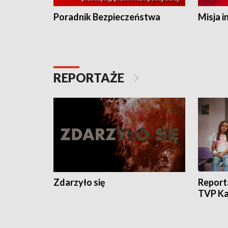
Poradnik Bezpieczeństwa
Misja i
REPORTAŻE
Zdarzyło się
Report
TVP Ka