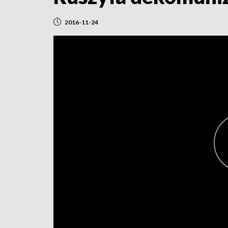
2016-11-24