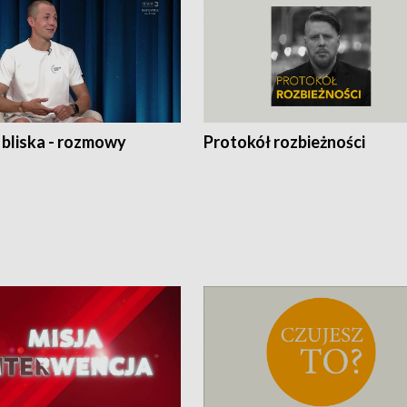
 bliska - rozmowy
Protokół rozbieżności