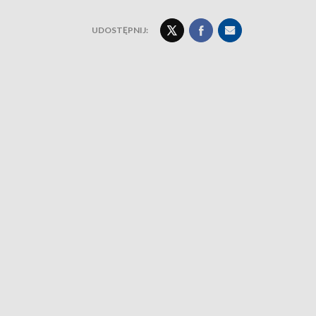
UDOSTĘPNIJ: