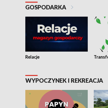
GOSPODARKA
Relacje
Transf
WYPOCZYNEK I REKREACJA