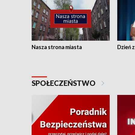
Nasza strona miasta
Dzień z
SPOŁECZEŃSTWO