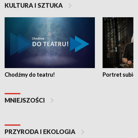
KULTURA I SZTUKA
Chodźmy do teatru!
Portret subi
MNIEJSZOŚCI
PRZYRODA I EKOLOGIA