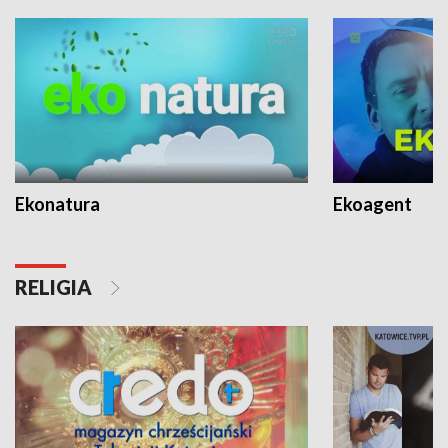
Ekonatura
Ekoagent
RELIGIA