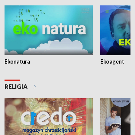
Ekonatura
Ekoagent
RELIGIA