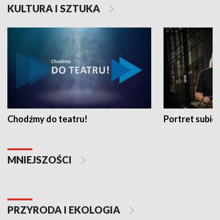
KULTURA I SZTUKA
Chodźmy do teatru!
Portret subi
MNIEJSZOŚCI
PRZYRODA I EKOLOGIA