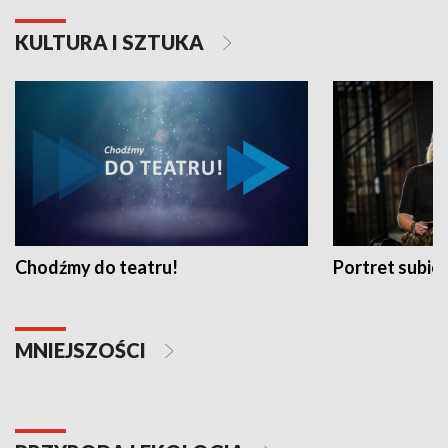
KULTURA I SZTUKA
Chodźmy do teatru!
Portret subi
MNIEJSZOŚCI