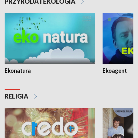
PRZYRODA I EKOLOGIA
Ekonatura
Ekoagent
RELIGIA