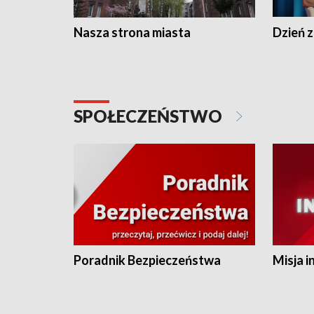
Nasza strona miasta
Dzień z
SPOŁECZEŃSTWO
Poradnik Bezpieczeństwa
Misja i