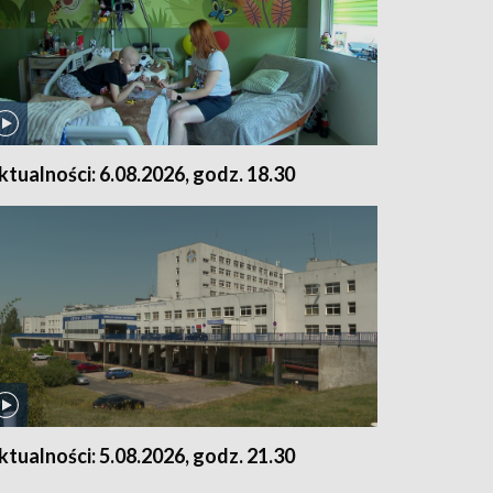
ktualności: 6.08.2026, godz. 18.30
ktualności: 5.08.2026, godz. 21.30