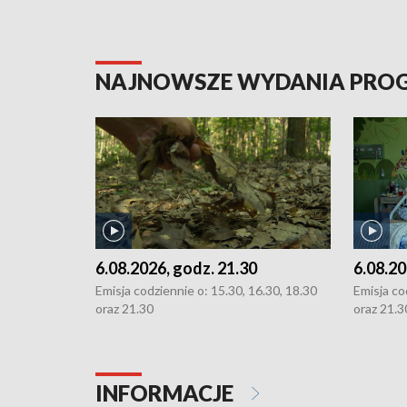
NAJNOWSZE WYDANIA PR
6.08.2026, godz. 21.30
6.08.20
Emisja codziennie o: 15.30, 16.30, 18.30
Emisja co
oraz 21.30
oraz 21.3
INFORMACJE