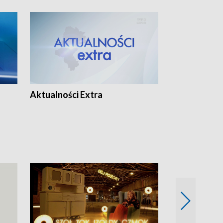
Aktualności Extra