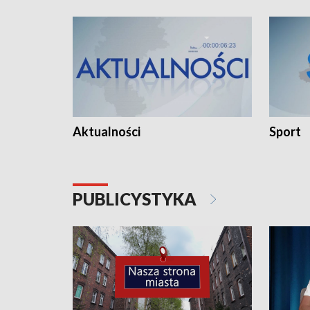
Aktualności
Sport
PUBLICYSTYKA