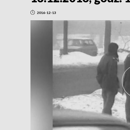
2016-12-13