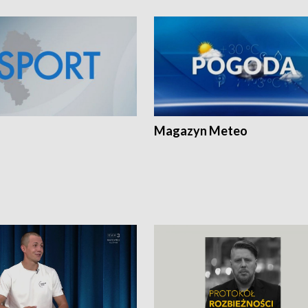
Magazyn Meteo