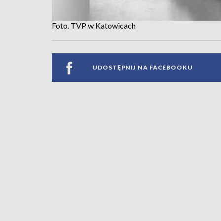
Foto. TVP w Katowicach
UDOSTĘPNIJ NA FACEBOOKU