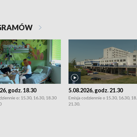
OGRAMÓW
26, godz. 18.30
5.08.2026, godz. 21.30
dziennie o: 15.30, 16.30, 18.30
Emisja codziennie o 15.30, 16.30, 18.
0
21.30.