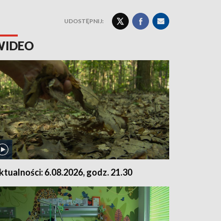
UDOSTĘPNIJ:
WIDEO
ktualności: 6.08.2026, godz. 21.30