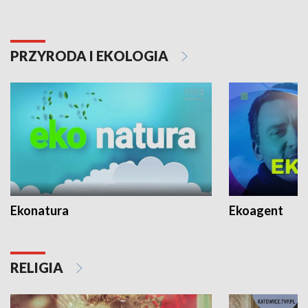
PRZYRODA I EKOLOGIA
Ekonatura
Ekoagent
RELIGIA