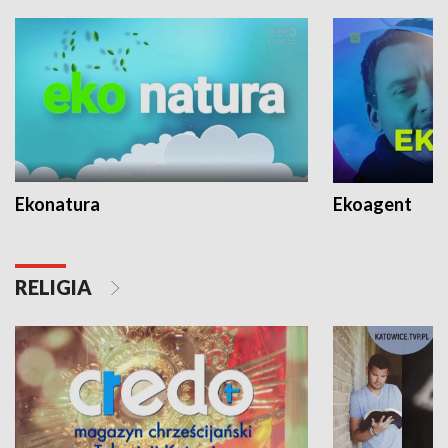
Ekonatura
Ekoagent
RELIGIA