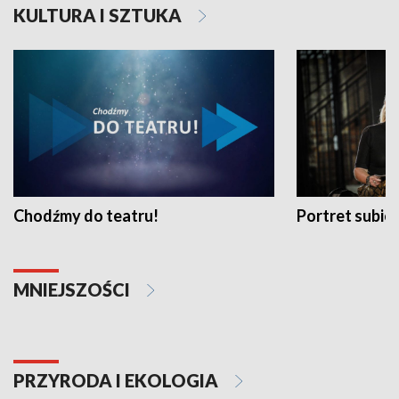
KULTURA I SZTUKA
Chodźmy do teatru!
Portret subi
MNIEJSZOŚCI
PRZYRODA I EKOLOGIA