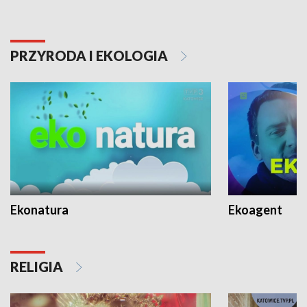
PRZYRODA I EKOLOGIA
Ekonatura
Ekoagent
RELIGIA