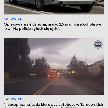
KATOWICE
Opiekowała się dziećmi, mając 2,5 promila alkoholu we
krwi. Na policję zgłosił się ojciec
KATOWICE
Niebezpieczna jazda kierowcy autobusu w Tarnowskich