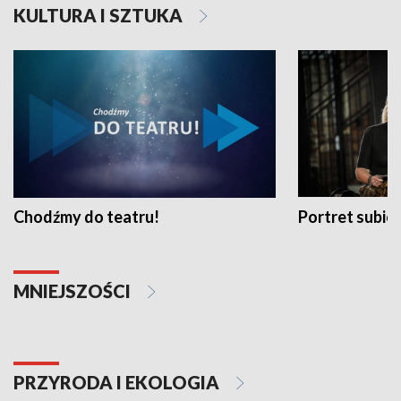
KULTURA I SZTUKA
Chodźmy do teatru!
Portret subi
MNIEJSZOŚCI
PRZYRODA I EKOLOGIA