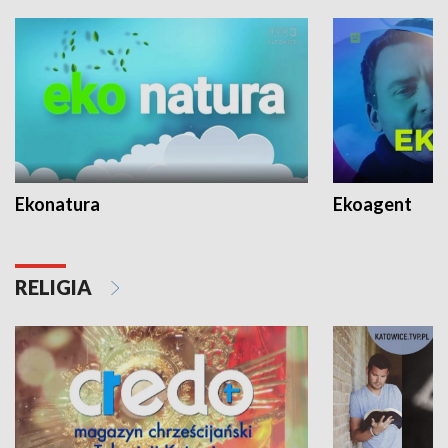
Ekonatura
Ekoagent
RELIGIA