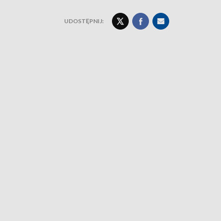
UDOSTĘPNIJ: