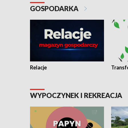
GOSPODARKA
Relacje
Transf
WYPOCZYNEK I REKREACJA