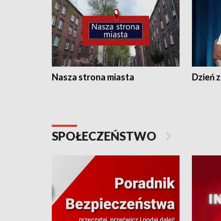
Nasza strona miasta
Dzień z
SPOŁECZEŃSTWO