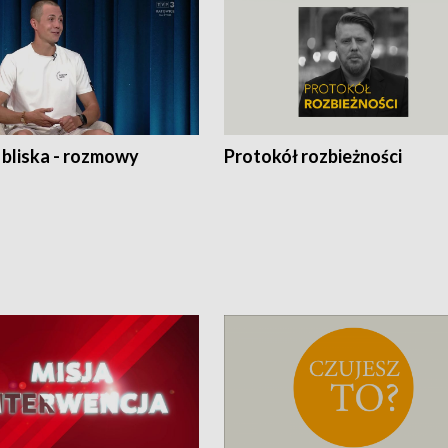
 bliska - rozmowy
Protokół rozbieżności