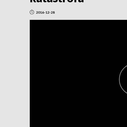
2016-12-28