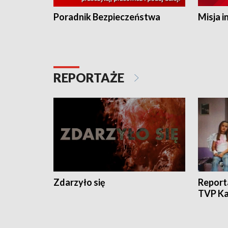
Poradnik Bezpieczeństwa
Misja i
REPORTAŻE
Zdarzyło się
Report
TVP Ka