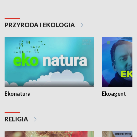
PRZYRODA I EKOLOGIA
Ekonatura
Ekoagent
RELIGIA