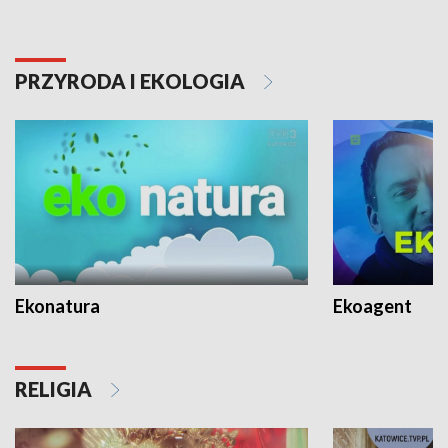
PRZYRODA I EKOLOGIA
Ekonatura
Ekoagent
RELIGIA