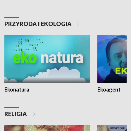
PRZYRODA I EKOLOGIA
Ekonatura
Ekoagent
RELIGIA