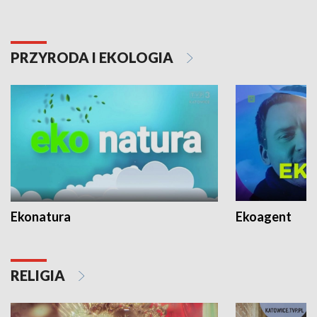
PRZYRODA I EKOLOGIA
Ekonatura
Ekoagent
RELIGIA