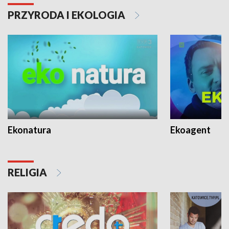
PRZYRODA I EKOLOGIA
Ekonatura
Ekoagent
RELIGIA