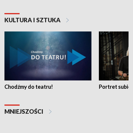
KULTURA I SZTUKA
Chodźmy do teatru!
Portret subi
MNIEJSZOŚCI