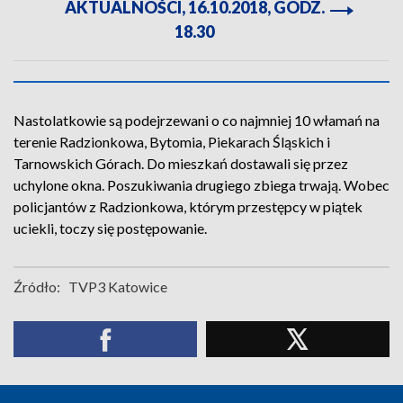
AKTUALNOŚCI, 16.10.2018, GODZ.
18.30
Nastolatkowie są podejrzewani o co najmniej 10 włamań na
terenie Radzionkowa, Bytomia, Piekarach Śląskich i
Tarnowskich Górach. Do mieszkań dostawali się przez
uchylone okna. Poszukiwania drugiego zbiega trwają. Wobec
policjantów z Radzionkowa, którym przestępcy w piątek
uciekli, toczy się postępowanie.
Źródło:
TVP3 Katowice