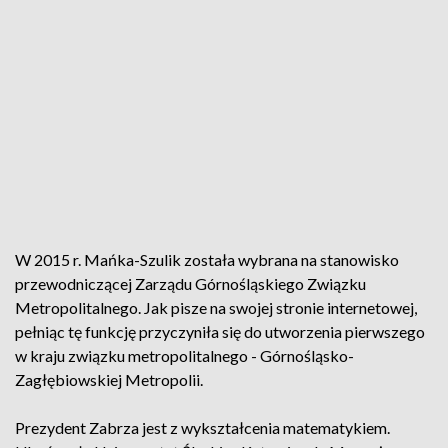
W 2015 r. Mańka-Szulik została wybrana na stanowisko
przewodniczącej Zarządu Górnośląskiego Związku
Metropolitalnego. Jak pisze na swojej stronie internetowej,
pełniąc tę funkcję przyczyniła się do utworzenia pierwszego
w kraju związku metropolitalnego - Górnośląsko-
Zagłębiowskiej Metropolii.
Prezydent Zabrza jest z wykształcenia matematykiem.