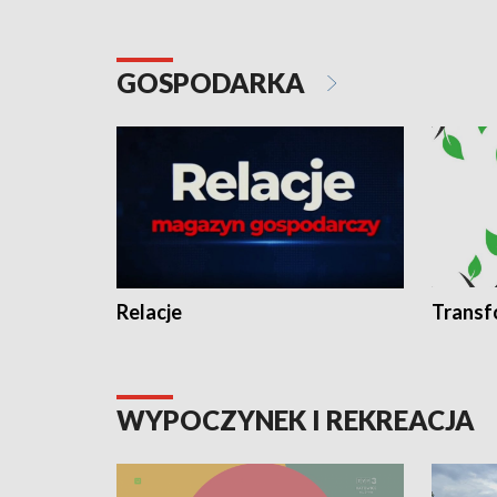
GOSPODARKA
Relacje
Transf
WYPOCZYNEK I REKREACJA