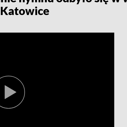
3 Katowice