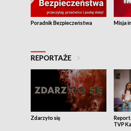
Poradnik Bezpieczeństwa
Misja i
REPORTAŻE
Zdarzyło się
Report
TVP Ka