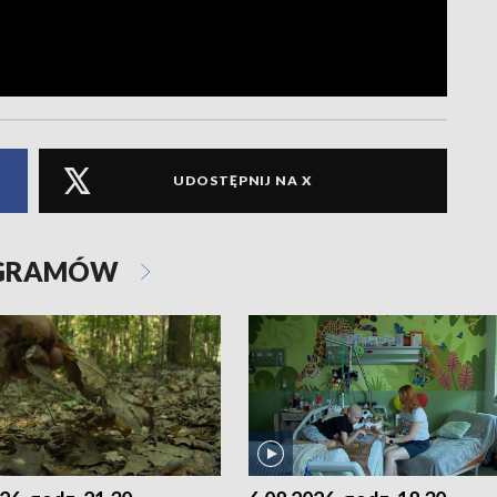
UDOSTĘPNIJ NA X
OGRAMÓW