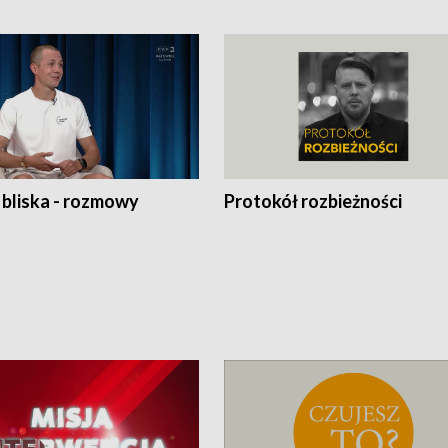
 bliska - rozmowy
Protokół rozbieżności