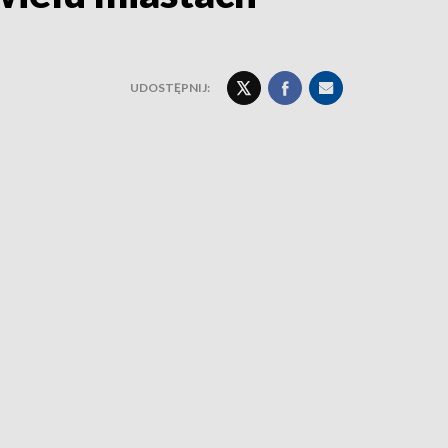
UDOSTĘPNIJ: