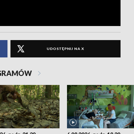
UDOSTĘPNIJ NA X
OGRAMÓW