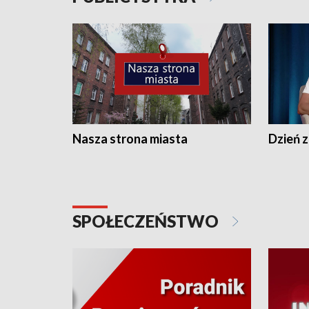
Nasza strona miasta
Dzień z
SPOŁECZEŃSTWO