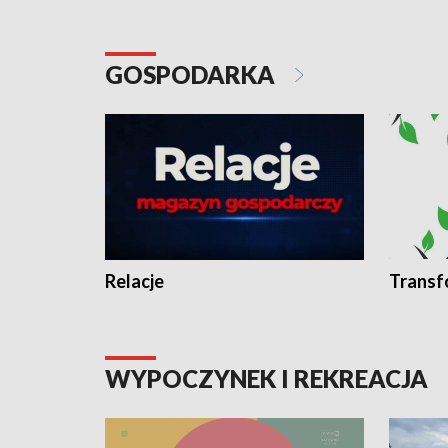
GOSPODARKA
Relacje
Transf
WYPOCZYNEK I REKREACJA