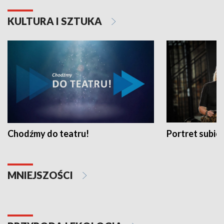
KULTURA I SZTUKA
Chodźmy do teatru!
Portret subi
MNIEJSZOŚCI