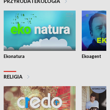
PRZYRODA I EKOLOGIA
Ekonatura
Ekoagent
RELIGIA