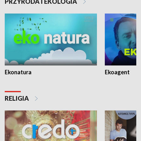
PRZYRODA I EKOLOGIA
Ekonatura
Ekoagent
RELIGIA