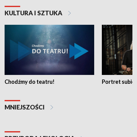
KULTURA I SZTUKA
Chodźmy do teatru!
Portret subi
MNIEJSZOŚCI