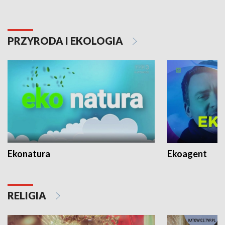
PRZYRODA I EKOLOGIA
Ekonatura
Ekoagent
RELIGIA