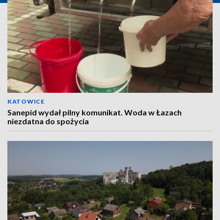
KATOWICE
Sanepid wydał pilny komunikat. Woda w Łazach
niezdatna do spożycia