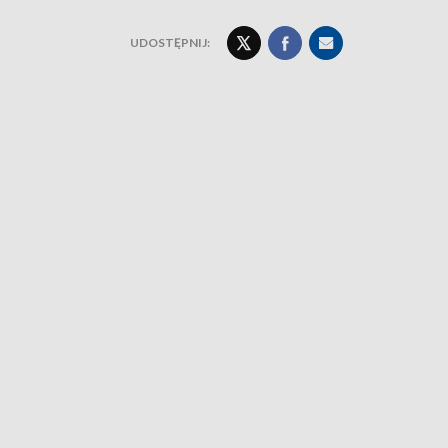
UDOSTĘPNIJ: