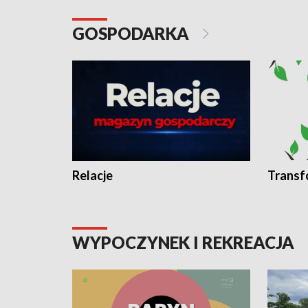
GOSPODARKA
Relacje
Transf
WYPOCZYNEK I REKREACJA