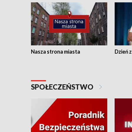
Nasza strona miasta
Dzień z
SPOŁECZEŃSTWO