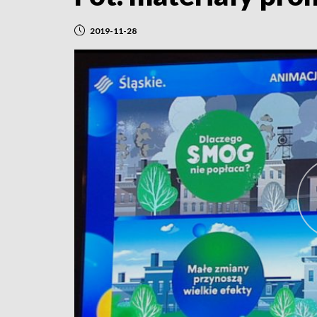
2019-11-28