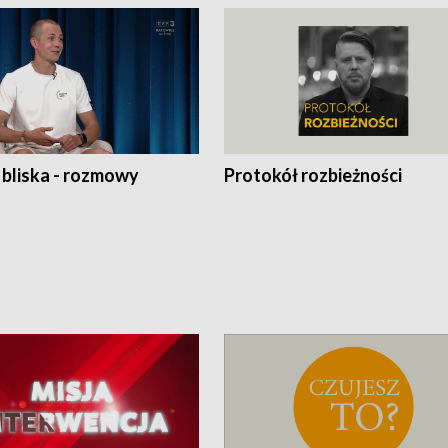
 bliska - rozmowy
Protokół rozbieżności