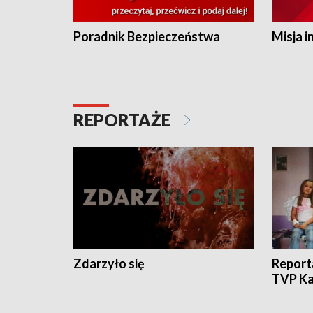
Poradnik Bezpieczeństwa
Misja i
REPORTAŻE
Zdarzyło się
Report
TVP Ka