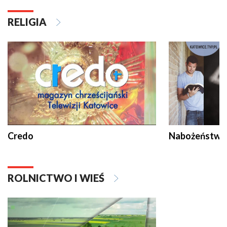
RELIGIA
Credo
Nabożeństwa 
ROLNICTWO I WIEŚ