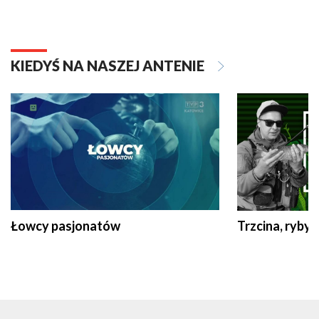
KIEDYŚ NA NASZEJ ANTENIE
Łowcy pasjonatów
Trzcina, ryby 