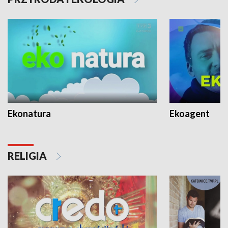
Ekonatura
Ekoagent
RELIGIA