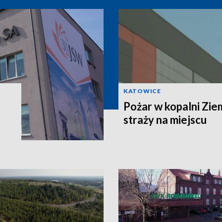
KATOWICE
Pożar w kopalni Zie
straży na miejscu