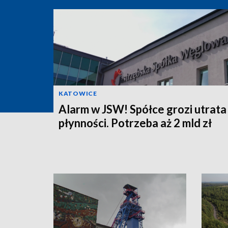
KATOWICE
Alarm w JSW! Spółce grozi utrata
płynności. Potrzeba aż 2 mld zł