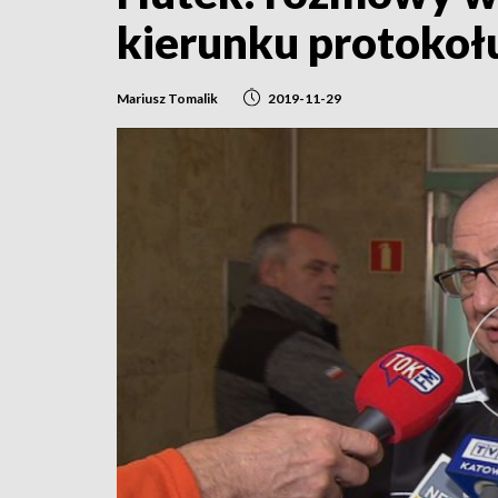
kierunku protokołu
Mariusz Tomalik
2019-11-29