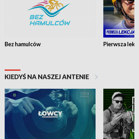
Bez hamulców
Pierwsza lekc
KIEDYŚ NA NASZEJ ANTENIE