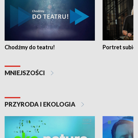
Chodźmy do teatru!
Portret subi
MNIEJSZOŚCI
PRZYRODA I EKOLOGIA