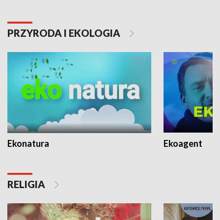
PRZYRODA I EKOLOGIA
Ekonatura
Ekoagent
RELIGIA