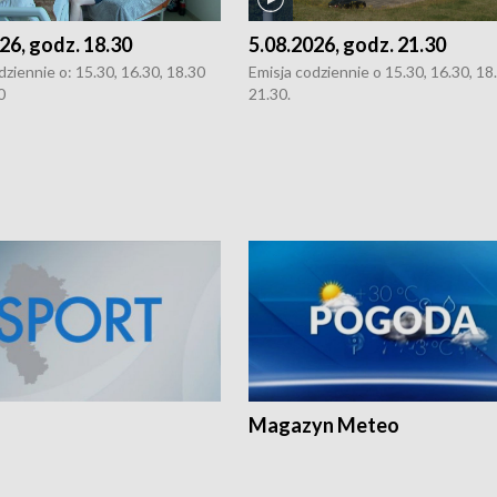
26, godz. 18.30
5.08.2026, godz. 21.30
dziennie o: 15.30, 16.30, 18.30
Emisja codziennie o 15.30, 16.30, 18.
0
21.30.
Magazyn Meteo