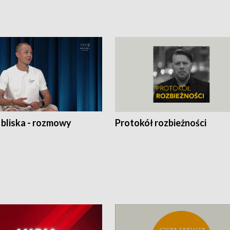
 bliska - rozmowy
Protokół rozbieżności