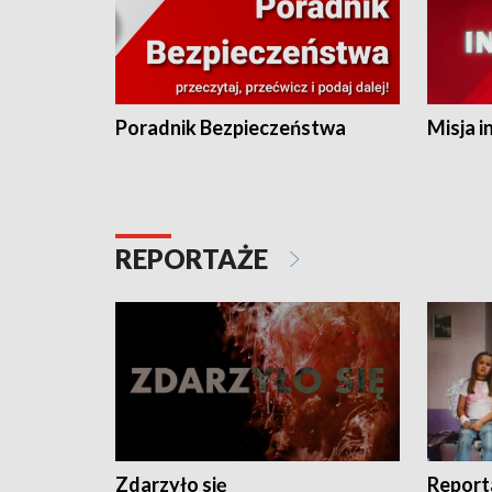
Poradnik Bezpieczeństwa
Misja i
REPORTAŻE
Zdarzyło się
Report