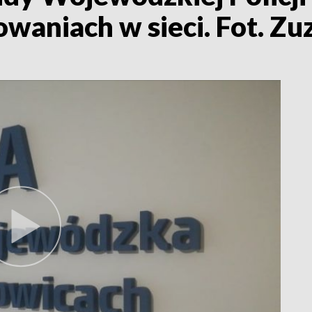
waniach w sieci. Fot. Zu