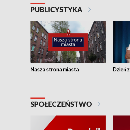
PUBLICYSTYKA
Nasza strona miasta
Dzień z
SPOŁECZEŃSTWO