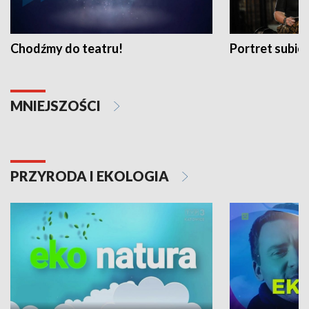
Chodźmy do teatru!
Portret subi
MNIEJSZOŚCI
PRZYRODA I EKOLOGIA