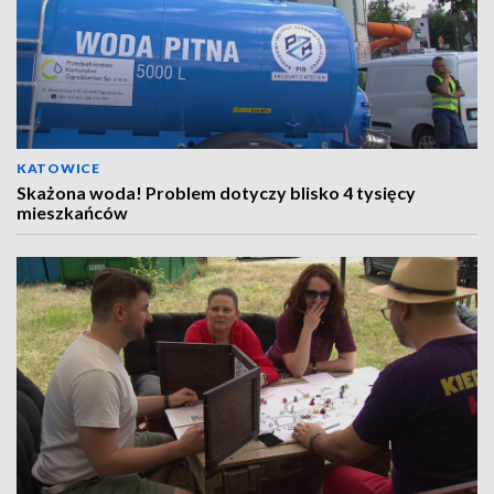
KATOWICE
Skażona woda! Problem dotyczy blisko 4 tysięcy
mieszkańców