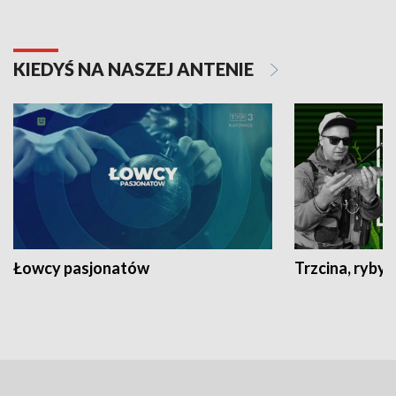
KIEDYŚ NA NASZEJ ANTENIE
Łowcy pasjonatów
Trzcina, ryby 