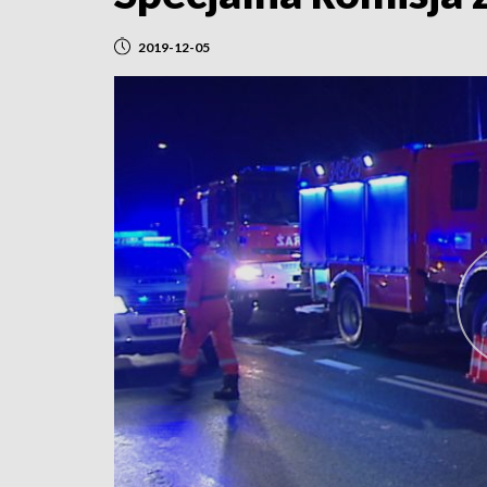
2019-12-05