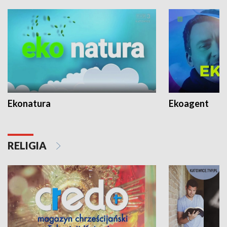
Ekonatura
Ekoagent
RELIGIA