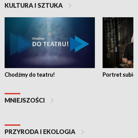
KULTURA I SZTUKA
Chodźmy do teatru!
Portret subi
MNIEJSZOŚCI
PRZYRODA I EKOLOGIA