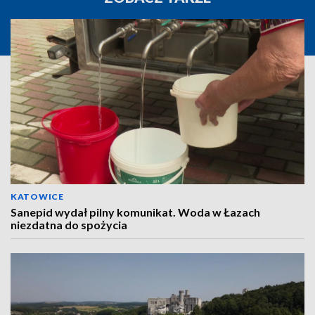
KATOWICE
Sanepid wydał pilny komunikat. Woda w Łazach
niezdatna do spożycia