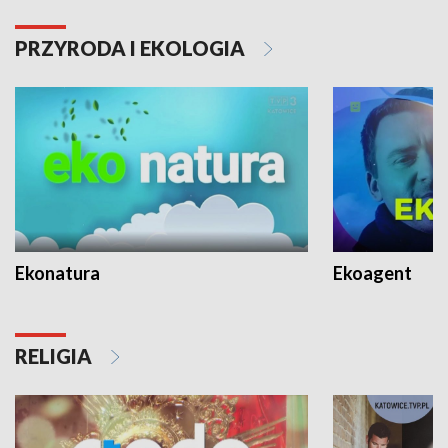
PRZYRODA I EKOLOGIA
Ekonatura
Ekoagent
RELIGIA