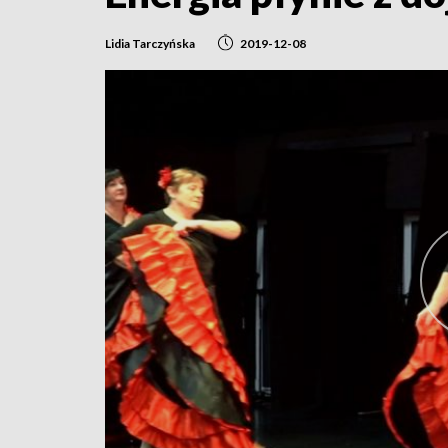
Lidia Tarczyńska
2019-12-08