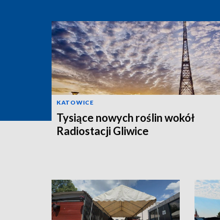
KATOWICE
Tysiące nowych roślin wokół
Radiostacji Gliwice