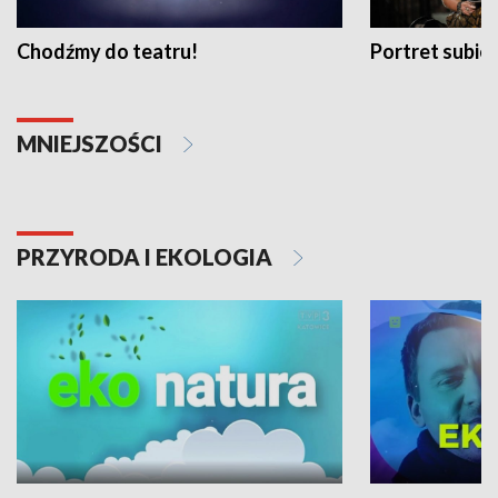
Chodźmy do teatru!
Portret subi
MNIEJSZOŚCI
PRZYRODA I EKOLOGIA