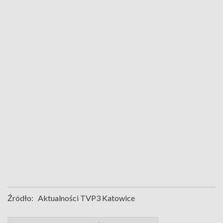
Źródło:
Aktualności TVP3 Katowice