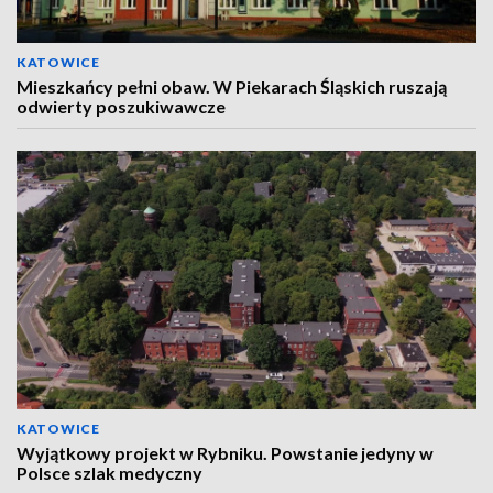
KATOWICE
Mieszkańcy pełni obaw. W Piekarach Śląskich ruszają
odwierty poszukiwawcze
KATOWICE
Wyjątkowy projekt w Rybniku. Powstanie jedyny w
Polsce szlak medyczny