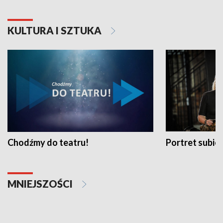
KULTURA I SZTUKA
Chodźmy do teatru!
Portret subi
MNIEJSZOŚCI