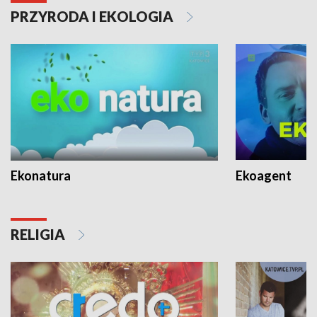
PRZYRODA I EKOLOGIA
Ekonatura
Ekoagent
RELIGIA