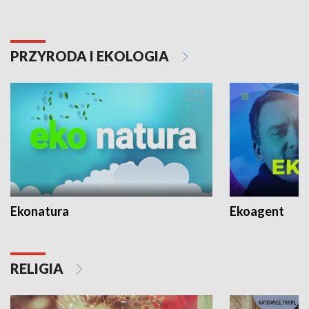
PRZYRODA I EKOLOGIA
Ekonatura
Ekoagent
RELIGIA