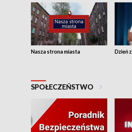
Nasza strona miasta
Dzień z
SPOŁECZEŃSTWO