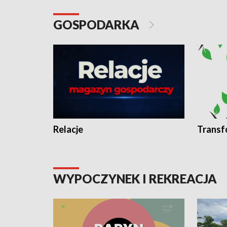
GOSPODARKA
Relacje
Transf
WYPOCZYNEK I REKREACJA