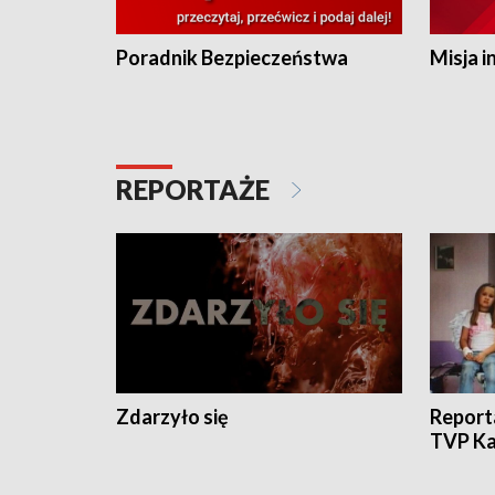
Poradnik Bezpieczeństwa
Misja i
REPORTAŻE
Zdarzyło się
Report
TVP Ka