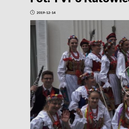
2019-12-14