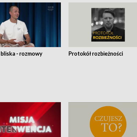
 bliska - rozmowy
Protokół rozbieżności