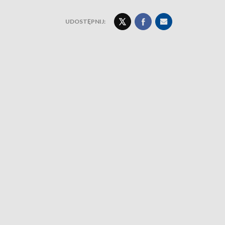
UDOSTĘPNIJ: