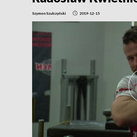
Szymon Szulczyński
2019-12-15