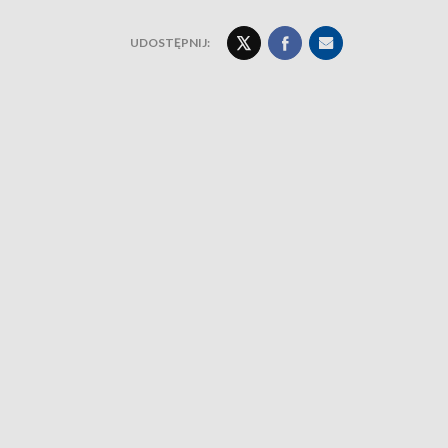
UDOSTĘPNIJ: