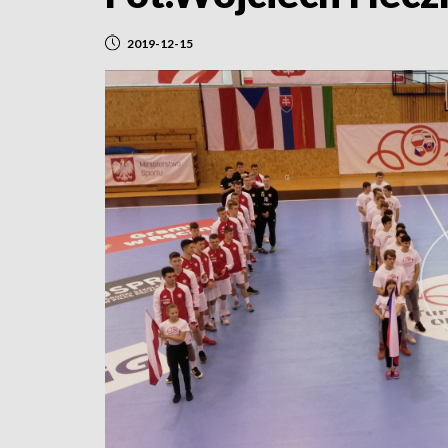
2019-12-15