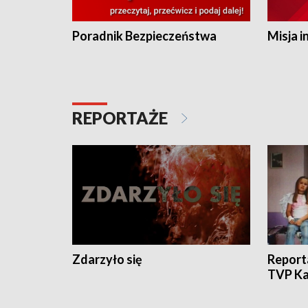
Poradnik Bezpieczeństwa
Misja i
REPORTAŻE
Zdarzyło się
Report
TVP Ka