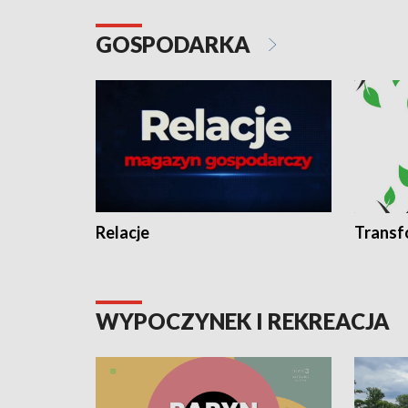
GOSPODARKA
Relacje
Transf
WYPOCZYNEK I REKREACJA