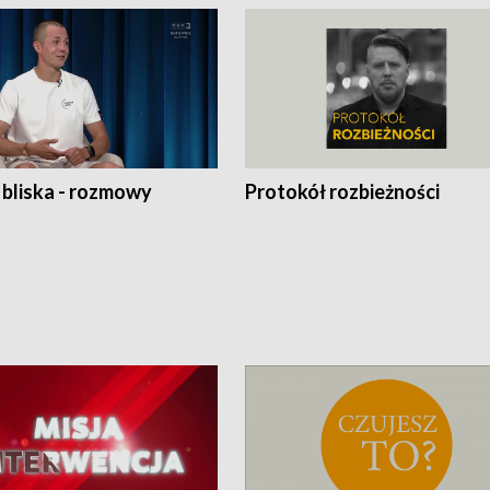
 bliska - rozmowy
Protokół rozbieżności