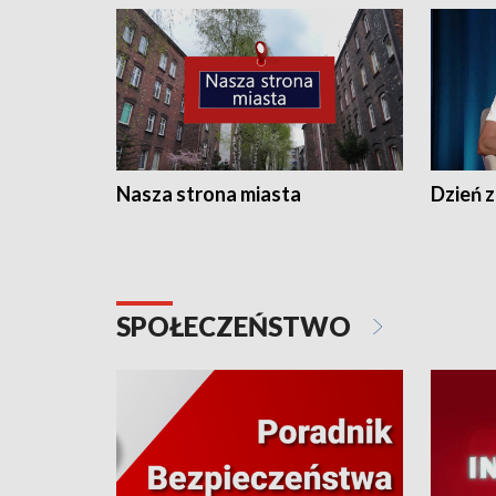
Nasza strona miasta
Dzień z
SPOŁECZEŃSTWO