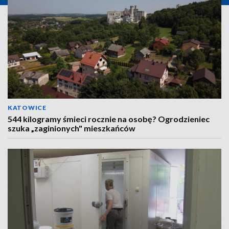
KATOWICE
544 kilogramy śmieci rocznie na osobę? Ogrodzieniec
szuka „zaginionych" mieszkańców