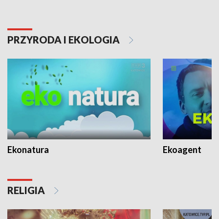
PRZYRODA I EKOLOGIA
Ekonatura
Ekoagent
RELIGIA