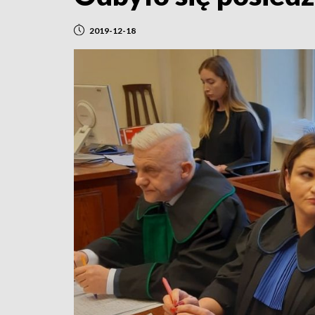
2019-12-18