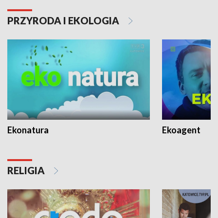
PRZYRODA I EKOLOGIA
Ekonatura
Ekoagent
RELIGIA